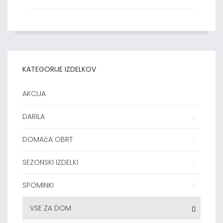
KATEGORIJE IZDELKOV
AKCIJA
DARILA
DOMAčA OBRT
SEZONSKI IZDELKI
SPOMINKI
VSE ZA DOM