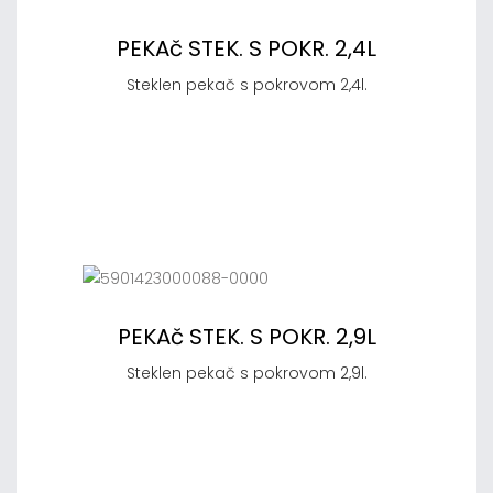
PEKAč STEK. S POKR. 2,4L
Steklen pekač s pokrovom 2,4l.
PEKAč STEK. S POKR. 2,9L
Steklen pekač s pokrovom 2,9l.