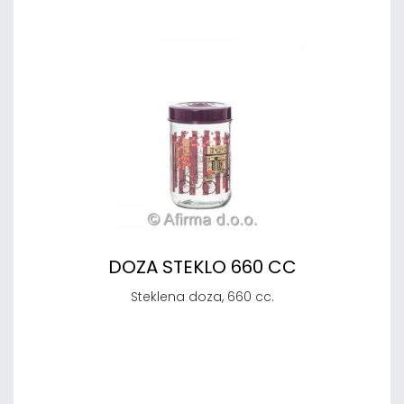
DOZA STEKLO 660 CC
Steklena doza, 660 cc.