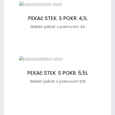
PEKAč STEK. S POKR. 4,1L
Steklen pekač s pokrovom 4,1l
PEKAč STEK. S POKR. 5,5L
Steklen pekač s pokrovom 5,5l