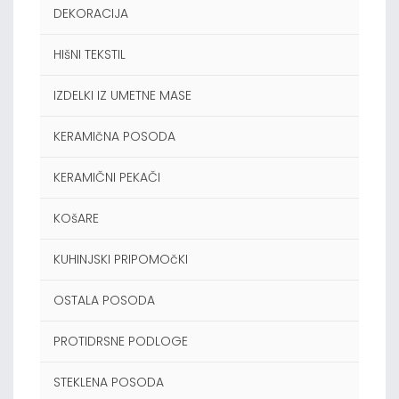
DEKORACIJA
HIšNI TEKSTIL
IZDELKI IZ UMETNE MASE
KERAMIčNA POSODA
KERAMIČNI PEKAČI
KOšARE
KUHINJSKI PRIPOMOčKI
OSTALA POSODA
PROTIDRSNE PODLOGE
STEKLENA POSODA