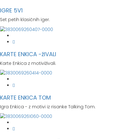
IGRE 5V1
Set petih klasičnih iger.
KARTE ENKICA -žIVALI
Karte Enkica z motiviživali.
KARTE ENKICA TOM
Igra Enkica - z motivi iz risanke Talking Tom.