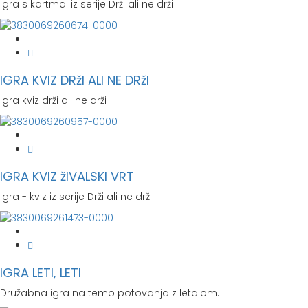
Igra s kartmai iz serije Drži ali ne drži
IGRA KVIZ DRžI ALI NE DRžI
Igra kviz drži ali ne drži
IGRA KVIZ žIVALSKI VRT
Igra - kviz iz serije Drži ali ne drži
IGRA LETI, LETI
Družabna igra na temo potovanja z letalom.