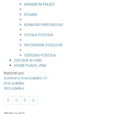
KERAMIČNI PEKAČI
KOšARE
KUHINJSKI PRIPOMOčKI
OSTALA POSODA
PROTIDRSNE PODLOGE
STEKLENA POSODA
ZASTAVE IN GRBI
žGANE PIJAčE, VINA
Razvrsti po:
Sortirano Ime Izdelka +/-
Ime izdelka
SKU izdelka
Stran 1 od 2