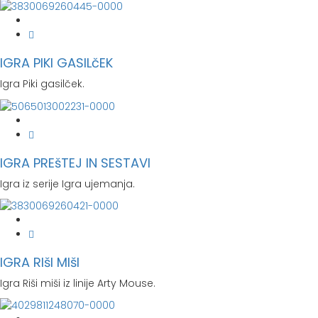
IGRA PIKI GASILčEK
Igra Piki gasilček.
IGRA PREšTEJ IN SESTAVI
Igra iz serije Igra ujemanja.
IGRA RIšI MIšI
Igra Riši miši iz linije Arty Mouse.