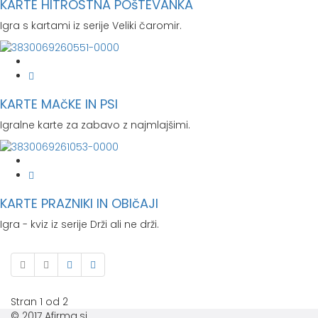
KARTE HITROSTNA POšTEVANKA
Igra s kartami iz serije Veliki čaromir.
KARTE MAčKE IN PSI
Igralne karte za zabavo z najmlajšimi.
KARTE PRAZNIKI IN OBIčAJI
Igra - kviz iz serije Drži ali ne drži.
Stran 1 od 2
© 2017
Afirma.si
.