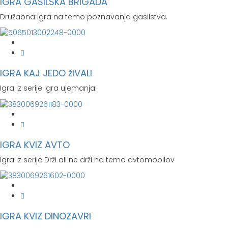
IGRA GASILSKA BRIGADA
Družabna igra na temo poznavanja gasilstva.
IGRA KAJ JEDO žIVALI
Igra iz serije Igra ujemanja.
IGRA KVIZ AVTO
Igra iz serije Drži ali ne drži na temo avtomobilov
IGRA KVIZ DINOZAVRI