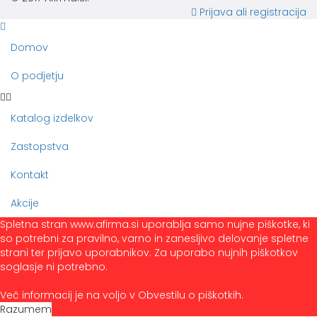
Prijava ali registracija
Domov
O podjetju
Katalog izdelkov
Zastopstva
Kontakt
Akcije
Spletna stran www.afirma.si uporablja samo nujne piškotke, ki
so potrebni za pravilno, varno in zanesljivo delovanje spletne
strani ter prijavo uporabnikov. Za uporabo nujnih piškotkov
soglasje ni potrebno.
Več informacij je na voljo v Obvestilu o piškotkih.
Razumem