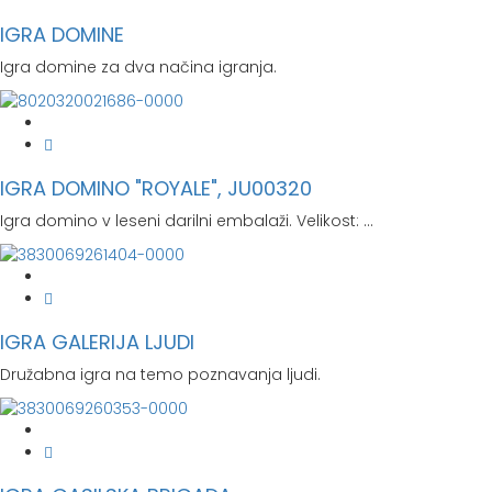
IGRA DOMINE
Igra domine za dva načina igranja.
IGRA DOMINO "ROYALE", JU00320
Igra domino v leseni darilni embalaži. Velikost: ...
IGRA GALERIJA LJUDI
Družabna igra na temo poznavanja ljudi.