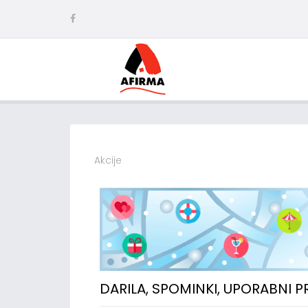
Akcije
DARILA, SPOMINKI, UPORABNI 