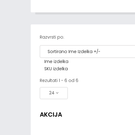
Razvrsti po:
Sortirano Ime Izdelka +/-
Ime izdelka
SKU izdelka
Rezultati 1 - 6 od 6
24
AKCIJA