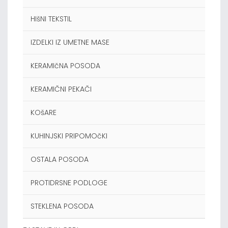
HIšNI TEKSTIL
IZDELKI IZ UMETNE MASE
KERAMIčNA POSODA
KERAMIČNI PEKAČI
KOšARE
KUHINJSKI PRIPOMOčKI
OSTALA POSODA
PROTIDRSNE PODLOGE
STEKLENA POSODA