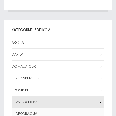
KATEGORIJE IZDELKOV
AKCIJA
DARILA
DOMAčA OBRT
SEZONSKI IZDELKI
SPOMINKI
VSE ZA DOM
DEKORACIJA