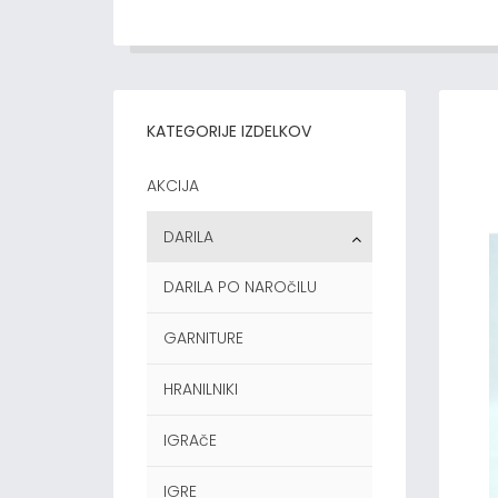
KATEGORIJE IZDELKOV
AKCIJA
DARILA
DARILA PO NAROčILU
GARNITURE
HRANILNIKI
IGRAčE
IGRE