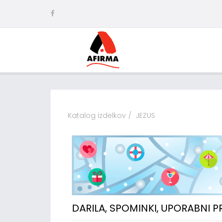
Katalog izdelkov
JEZUS
DARILA, SPOMINKI, UPORABNI 