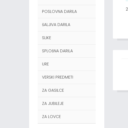
POSLOVNA DARILA
šALJIVA DARILA
SLIKE
SPLOšNA DARILA
URE
VERSKI PREDMETI
ZA GASILCE
ZA JUBILEJE
ZA LOVCE