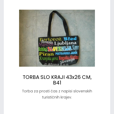
TORBA SLO KRAJI 43x26 CM,
B41
Torba za prosti čas z napisi slovenskih
turističnih krajev.