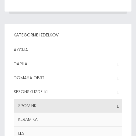
KATEGORIJE IZDELKOV
AKCIJA
DARILA
DOMAčA OBRT
SEZONSKI IZDELKI
SPOMINKI
KERAMIKA
LES