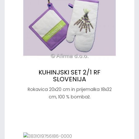
KUHINJSKI SET 2/1 RF
SLOVENIJA
Rokavica 20x20 cm in prijemalka 18x32
cm, 100 % bombaž.