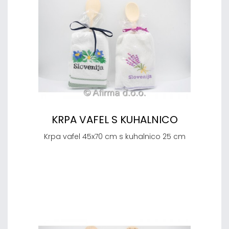
KRPA VAFEL S KUHALNICO
Krpa vafel 45x70 cm s kuhalnico 25 cm