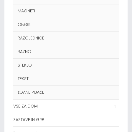
MAGNETI
OBESKI
RAZGLEDNICE
RAZNO
STEKLO
TEKSTIL
žGANE PIJAčE
VSE ZA DOM
ZASTAVE IN GRBI