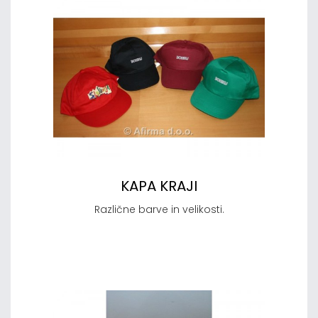
KAPA KRAJI
Različne barve in velikosti.